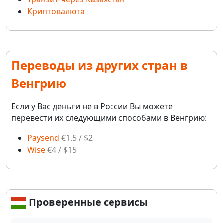
Криптовалюта
Переводы из других стран в
Венгрию
Если у Вас деньги не в России Вы можете
перевести их следующими способами в Венгрию:
Paysend
€1.5 / $2
Wise
€4 / $15
Проверенные сервисы