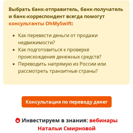
Выбрать банк-отправитель, банк-получатель
и банк-корреспондент всегда помогут
консультанты OhMySwift
:
Как перевести деньги от продажи
недвижимости?
Как подготовиться к проверке
происхождения денежных средств?
Переводить напрямую из России или
рассмотреть транзитные страны?
Консультация по переводу денег
Инвестируем в знания:
вебинары
Натальи Смирновой