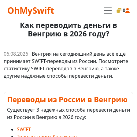
OhMySwift
0
Как переводить деньги в
Венгрию в 2026 году?
06.08.2026
Венгрия на сегодняшний день всё ещё
принимает SWIFT-переводы из России. Посмотрите
статистику SWIFT-переводов в Венгрию, а также
другие надёжные способы перевести деньги.
Переводы из России в Венгрию
Существует 3 надёжных способа перевести деньги
из России в Венгрию в 2026 году:
SWIFT
Транзит через Казахстан