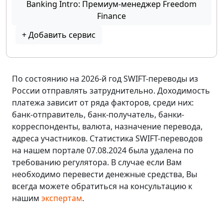
Banking Intro: Премиум-менеджер Freedom
Finance
+ Добавить сервис
По состоянию на 2026-й год SWIFT-переводы из
России отправлять затруднительно. Доходимость
платежа зависит от ряда факторов, среди них:
банк-отправитель, банк-получатель, банки-
корреспонденты, валюта, назначение перевода,
адреса участников. Статистика SWIFT-переводов
на нашем портале 07.08.2024 была удалена по
требованию регулятора. В случае если Вам
необходимо перевести денежные средства, Вы
всегда можете обратиться на консультацию к
нашим
экспертам
.