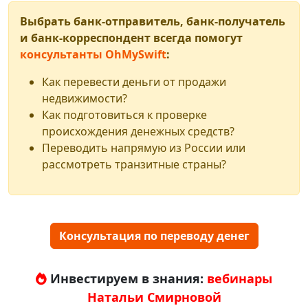
Выбрать банк-отправитель, банк-получатель
и банк-корреспондент всегда помогут
консультанты OhMySwift
:
Как перевести деньги от продажи
недвижимости?
Как подготовиться к проверке
происхождения денежных средств?
Переводить напрямую из России или
рассмотреть транзитные страны?
Консультация по переводу денег
Инвестируем в знания:
вебинары
Натальи Смирновой