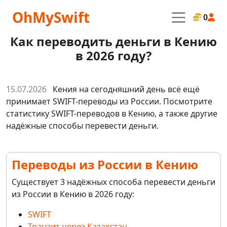
OhMySwift
0
Как переводить деньги в Кению
в 2026 году?
15.07.2026
Кения на сегодняшний день всё ещё
принимает SWIFT-переводы из России. Посмотрите
статистику SWIFT-переводов в Кению, а также другие
надёжные способы перевести деньги.
Переводы из России в Кению
Существует 3 надёжных способа перевести деньги
из России в Кению в 2026 году:
SWIFT
Транзит через Казахстан