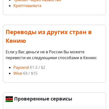
Криптовалюта
Переводы из других стран в
Кению
Если у Вас деньги не в России Вы можете
перевести их следующими способами в Кению:
Paysend
€1.5 / $2
Wise
€4 / $15
Проверенные сервисы