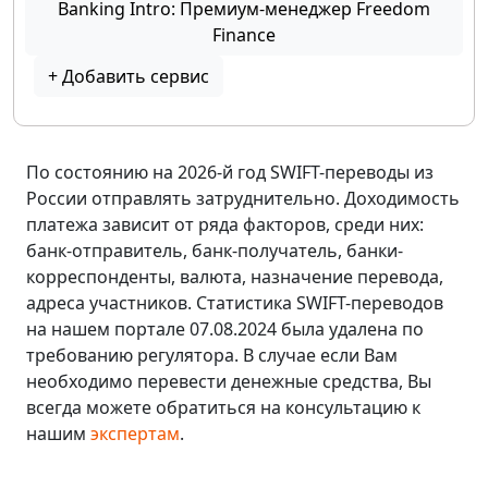
Banking Intro: Премиум-менеджер Freedom
Finance
+ Добавить сервис
По состоянию на 2026-й год SWIFT-переводы из
России отправлять затруднительно. Доходимость
платежа зависит от ряда факторов, среди них:
банк-отправитель, банк-получатель, банки-
корреспонденты, валюта, назначение перевода,
адреса участников. Статистика SWIFT-переводов
на нашем портале 07.08.2024 была удалена по
требованию регулятора. В случае если Вам
необходимо перевести денежные средства, Вы
всегда можете обратиться на консультацию к
нашим
экспертам
.