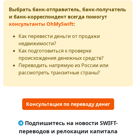
Выбрать банк-отправитель, банк-получатель
и банк-корреспондент всегда помогут
консультанты OhMySwift
:
Как перевести деньги от продажи
недвижимости?
Как подготовиться к проверке
происхождения денежных средств?
Переводить напрямую из России или
рассмотреть транзитные страны?
Консультация по переводу денег
Подпишитесь на новости SWIFT-
переводов и релокации капитала