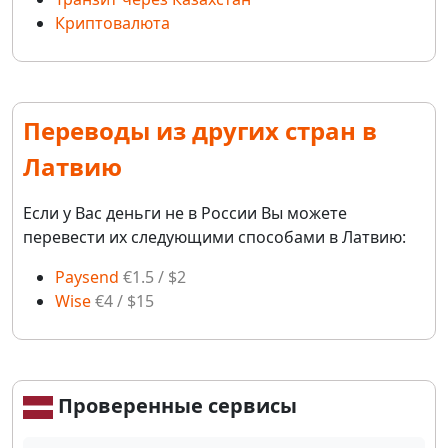
Криптовалюта
Переводы из других стран в
Латвию
Если у Вас деньги не в России Вы можете
перевести их следующими способами в Латвию:
Paysend
€1.5 / $2
Wise
€4 / $15
Проверенные сервисы