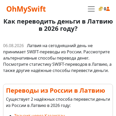
OhMySwift
0
Как переводить деньги в Латвию
в 2026 году?
06.08.2026
Латвия на сегодняшний день не
принимает SWIFT-переводы из России. Рассмотрите
альтернативные способы перевода денег.
Посмотрите статистику SWIFT-переводов в Латвию, а
также другие надёжные способы перевести деньги.
Переводы из России в Латвию
Существует 2 надёжных способа перевести деньги
из России в Латвию в 2026 году:
Транзит через Казахстан