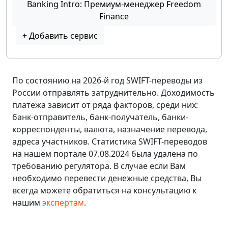
Banking Intro: Премиум-менеджер Freedom
Finance
+ Добавить сервис
По состоянию на 2026-й год SWIFT-переводы из
России отправлять затруднительно. Доходимость
платежа зависит от ряда факторов, среди них:
банк-отправитель, банк-получатель, банки-
корреспонденты, валюта, назначение перевода,
адреса участников. Статистика SWIFT-переводов
на нашем портале 07.08.2024 была удалена по
требованию регулятора. В случае если Вам
необходимо перевести денежные средства, Вы
всегда можете обратиться на консультацию к
нашим
экспертам
.