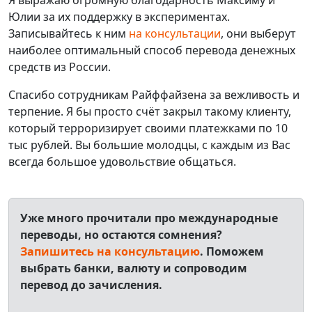
Я выражаю огромную благодарность Максиму и
Юлии за их поддержку в экспериментах.
Записывайтесь к ним
на консультации
, они выберут
наиболее оптимальный способ перевода денежных
средств из России.
Спасибо сотрудникам Райффайзена за вежливость и
терпение. Я бы просто счёт закрыл такому клиенту,
который терроризирует своими платежками по 10
тыс рублей. Вы большие молодцы, с каждым из Вас
всегда большое удовольствие общаться.
Уже много прочитали про международные
переводы, но остаются сомнения?
Запишитесь на консультацию
. Поможем
выбрать банки, валюту и сопроводим
перевод до зачисления.