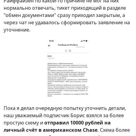
Райффайзен по какой-то причине не мог на них
нормально отвечать, тикет приходящий в разделе
"обмен документами" сразу приходил закрытым, а
через чат не удавалось сформировать заявление на
уточнение.
Пока я делал очередную попытку уточнить детали,
наш уважаемый подписчик Борис взялся за более
простую схему и
отправил 10000 рублей на
личный счёт в американском Chase
. Схема более