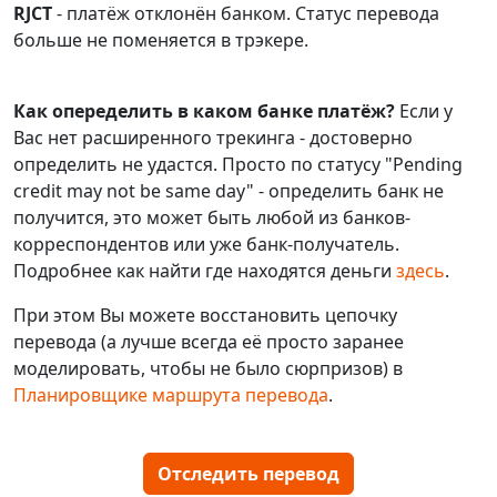
RJCT
- платёж отклонён банком. Статус перевода
больше не поменяется в трэкере.
Как опеределить в каком банке платёж?
Если у
Вас нет расширенного трекинга - достоверно
определить не удастся. Просто по статусу "Pending
credit may not be same day" - определить банк не
получится, это может быть любой из банков-
корреспондентов или уже банк-получатель.
Подробнее как найти где находятся деньги
здесь
.
При этом Вы можете восстановить цепочку
перевода (а лучше всегда её просто заранее
моделировать, чтобы не было сюрпризов) в
Планировщике маршрута перевода
.
Отследить перевод