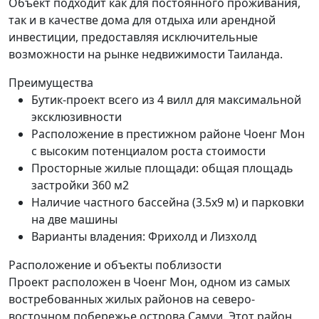
Объект подходит как для постоянного проживания,
так и в качестве дома для отдыха или арендной
инвестиции, предоставляя исключительные
возможности на рынке недвижимости Таиланда.
Преимущества
Бутик-проект всего из 4 вилл для максимальной
эксклюзивности
Расположение в престижном районе Чоенг Мон
с высоким потенциалом роста стоимости
Просторные жилые площади: общая площадь
застройки 360 м2
Наличие частного бассейна (3.5x9 м) и парковки
на две машины
Варианты владения: Фрихолд и Лизхолд
Расположение и объекты поблизости
Проект расположен в Чоенг Мон, одном из самых
востребованных жилых районов на северо-
восточном побережье острова Самуи. Этот район