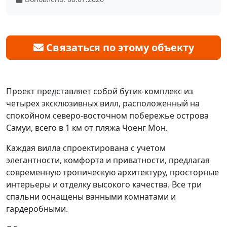
Связаться по этому объекту
Проект представляет собой бутик-комплекс из
четырех эксклюзивных вилл, расположенный на
спокойном северо-восточном побережье острова
Самуи, всего в 1 км от пляжа Чоенг Мон.
Каждая вилла спроектирована с учетом
элегантности, комфорта и приватности, предлагая
современную тропическую архитектуру, просторные
интерьеры и отделку высокого качества. Все три
спальни оснащены ванными комнатами и
гардеробными.