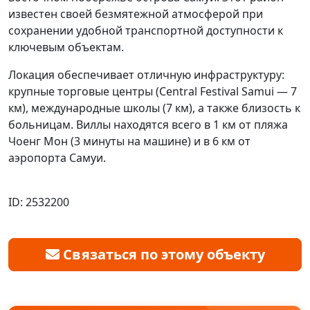
известен своей безмятежной атмосферой при
сохранении удобной транспортной доступности к
ключевым объектам.
Локация обеспечивает отличную инфраструктуру:
крупные торговые центры (Central Festival Samui — 7
км), международные школы (7 км), а также близость к
больницам. Виллы находятся всего в 1 км от пляжа
Чоенг Мон (3 минуты на машине) и в 6 км от
аэропорта Самуи.
ID: 2532200
Связаться по этому объекту