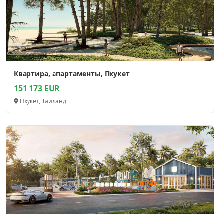
Квартира, апартаменты, Пхукет
151 173 EUR
Пхукет, Таиланд