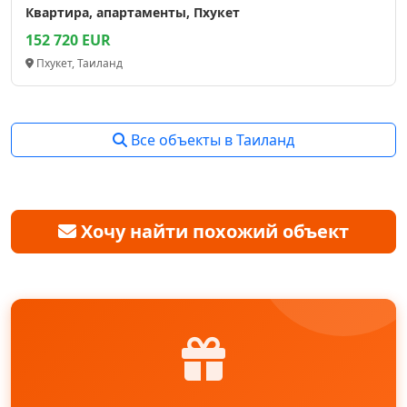
Квартира, апартаменты, Пхукет
152 720 EUR
Пхукет, Таиланд
Все объекты в Таиланд
Хочу найти похожий объект