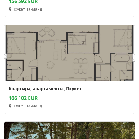
156 592 EUR
Пхукет, Таиланд
Квартира, апартаменты, Пхукет
166 102 EUR
Пхукет, Таиланд