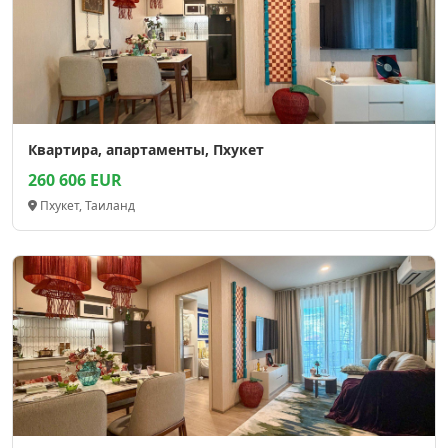
Квартира, апартаменты, Пхукет
260 606 EUR
Пхукет, Таиланд