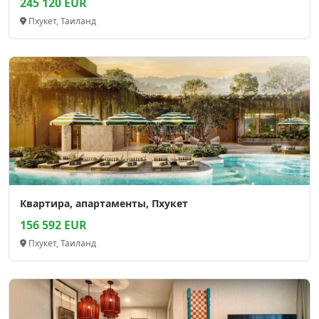
245 120 EUR
Пхукет, Таиланд
Квартира, апартаменты, Пхукет
156 592 EUR
Пхукет, Таиланд