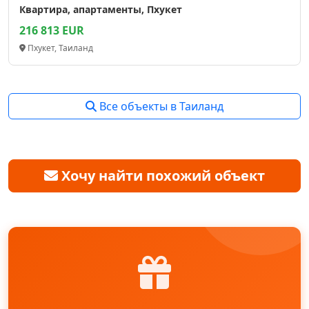
Квартира, апартаменты, Пхукет
216 813 EUR
Пхукет, Таиланд
Все объекты в Таиланд
Хочу найти похожий объект