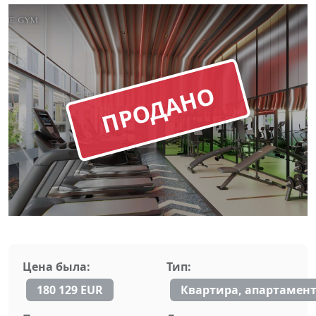
ПРОДАНО
Цена была:
Тип:
180 129 EUR
Квартира, апартамен