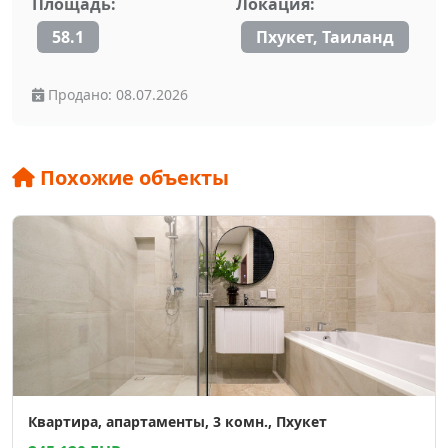
Площадь:
Локация:
58.1
Пхукет, Таиланд
Продано: 08.07.2026
Похожие объекты
Квартира, апартаменты, 3 комн., Пхукет