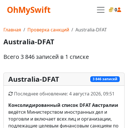
OhMySwift
0
Главная
Проверка санкций
Australia-DFAT
Australia-DFAT
Всего 3 846 записей в 1 списке
Australia-DFAT
3 846 записей
Последнее обновление: 4 августа 2026, 09:51
Консолидированный список DFAT Австралии
ведётся Министерством иностранных дел и
торговли и включает всех лиц и организации,
подлежащие целевым финансовым санкциям по