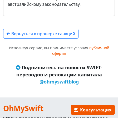
австралийскому законодательству.
Вернуться к проверке санкций
Используя сервис, вы принимаете условия
публичной
оферты
Подпишитесь на новости SWIFT-
переводов и релокации капитала
@ohmyswiftblog
OhMySwift
Консультация