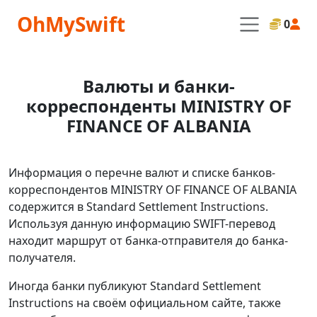
OhMySwift
0
Валюты и банки-
корреспонденты MINISTRY OF
FINANCE OF ALBANIA
Информация о перечне валют и списке банков-
корреспондентов MINISTRY OF FINANCE OF ALBANIA
содержится в Standard Settlement Instructions.
Используя данную информацию SWIFT-перевод
находит маршрут от банка-отправителя до банка-
получателя.
Иногда банки публикуют Standard Settlement
Instructions на своём официальном сайте, также