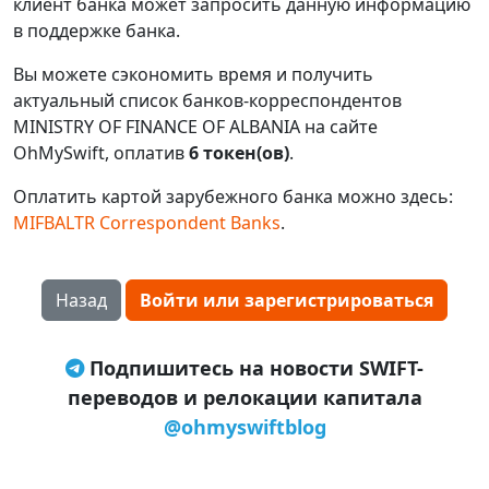
клиент банка может запросить данную информацию
в поддержке банка.
Вы можете сэкономить время и получить
актуальный список банков-корреспондентов
MINISTRY OF FINANCE OF ALBANIA на сайте
OhMySwift, оплатив
6 токен(ов)
.
Оплатить картой зарубежного банка можно здесь:
MIFBALTR Correspondent Banks
.
Назад
Войти или зарегистрироваться
Подпишитесь на новости SWIFT-
переводов и релокации капитала
@ohmyswiftblog