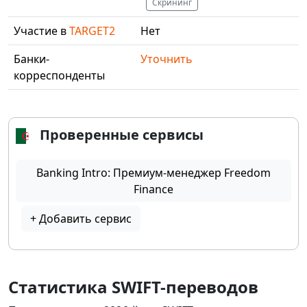
Скрининг
Участие в
TARGET2
Нет
Банки-
Уточнить
корреспонденты
Проверенные сервисы
Banking Intro: Премиум-менеджер Freedom
Finance
+ Добавить сервис
Статистика SWIFT-переводов