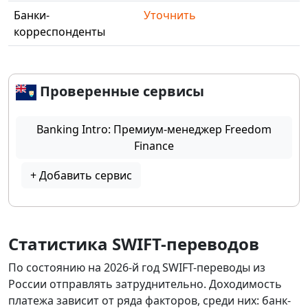
Банки-
Уточнить
корреспонденты
Проверенные сервисы
Banking Intro: Премиум-менеджер Freedom
Finance
+ Добавить сервис
Статистика SWIFT-переводов
По состоянию на 2026-й год SWIFT-переводы из
России отправлять затруднительно. Доходимость
платежа зависит от ряда факторов, среди них: банк-