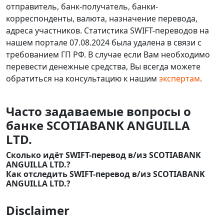
отправитель, банк-получатель, банки-
корреспонденты, валюта, назначение перевода,
адреса участников. Статистика SWIFT-переводов на
нашем портале 07.08.2024 была удалена в связи с
требованием ГП РФ. В случае если Вам необходимо
перевести денежные средства, Вы всегда можете
обратиться на консультацию к нашим
экспертам
.
Часто задаваемые вопросы о
банке SCOTIABANK ANGUILLA
LTD.
Сколько идёт SWIFT-перевод в/из SCOTIABANK
ANGUILLA LTD.?
Как отследить SWIFT-перевод в/из SCOTIABANK
ANGUILLA LTD.?
Disclaimer