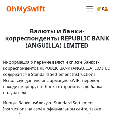
OhMySwift
0
Валюты и банки-
корреспонденты REPUBLIC BANK
(ANGUILLA) LIMITED
Информация о перечне валют и списке банков-
корреспондентов REPUBLIC BANK (ANGUILLA) LIMITED
содержится в Standard Settlement Instructions.
Используя данную информацию SWIFT-перевод
находит маршрут от банка-отправителя до банка-
получателя.
Иногда банки публикуют Standard Settlement
Instructions на своём официальном сайте, также