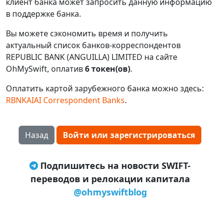
клиент банка может запросить данную информацию
в поддержке банка.
Вы можете сэкономить время и получить
актуальный список банков-корреспондентов
REPUBLIC BANK (ANGUILLA) LIMITED на сайте
OhMySwift, оплатив
6 токен(ов)
.
Оплатить картой зарубежного банка можно здесь:
RBNKAIAI Correspondent Banks
.
Назад
Войти или зарегистрироваться
Подпишитесь на новости SWIFT-
переводов и релокации капитала
@ohmyswiftblog