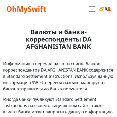
OhMySwift
0
Валюты и банки-
корреспонденты DA
AFGHANISTAN BANK
Информация о перечне валют и списке банков-
корреспондентов DA AFGHANISTAN BANK содержится
в Standard Settlement Instructions. Используя данную
информацию SWIFT-перевод находит маршрут от
банка-отправителя до банка-получателя.
Иногда банки публикуют Standard Settlement
Instructions на своём официальном сайте, также
клиент банка может запросить данную информацию