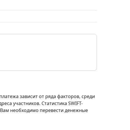
платежа зависит от ряда факторов, среди
реса участников. Статистика SWIFT-
ли Вам необходимо перевести денежные