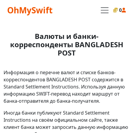
OhMySwift
0
Валюты и банки-
корреспонденты BANGLADESH
POST
Информация о перечне валют и списке банков-
корреспондентов BANGLADESH POST содержится в
Standard Settlement Instructions. Используя данную
информацию SWIFT-перевод находит маршрут от
банка-отправителя до банка-получателя.
Иногда банки публикуют Standard Settlement
Instructions на своём официальном сайте, также
клиент банка может запросить данную информацию