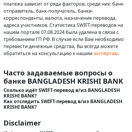
платежа зависит от ряда факторов, среди них: банк-
отправитель, банк-получатель, банки-
корреспонденты, валюта, назначение перевода,
адреса участников. Статистика SWIFT-переводов на
нашем портале 07.08.2024 была удалена в связи с
требованием ГП РФ. В случае если Вам необходимо
перевести денежные средства, Вы всегда можете
обратиться на консультацию к нашим
экспертам
.
Часто задаваемые вопросы о
банке BANGLADESH KRISHI BANK
Сколько идёт SWIFT-перевод в/из BANGLADESH
KRISHI BANK?
Как отследить SWIFT-перевод в/из BANGLADESH
KRISHI BANK?
Disclaimer