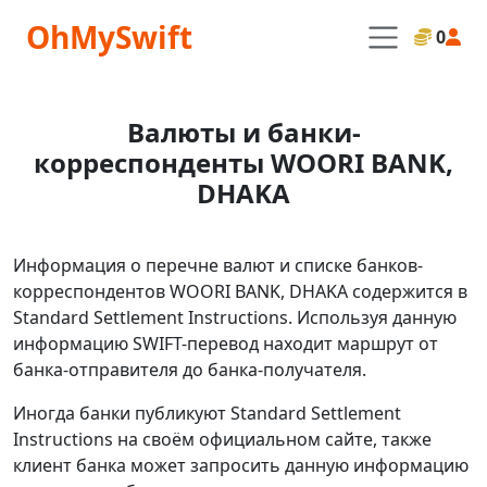
OhMySwift
0
Валюты и банки-
корреспонденты WOORI BANK,
DHAKA
Информация о перечне валют и списке банков-
корреспондентов WOORI BANK, DHAKA содержится в
Standard Settlement Instructions. Используя данную
информацию SWIFT-перевод находит маршрут от
банка-отправителя до банка-получателя.
Иногда банки публикуют Standard Settlement
Instructions на своём официальном сайте, также
клиент банка может запросить данную информацию