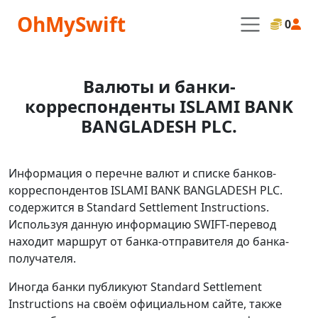
OhMySwift
0
Валюты и банки-
корреспонденты ISLAMI BANK
BANGLADESH PLC.
Информация о перечне валют и списке банков-
корреспондентов ISLAMI BANK BANGLADESH PLC.
содержится в Standard Settlement Instructions.
Используя данную информацию SWIFT-перевод
находит маршрут от банка-отправителя до банка-
получателя.
Иногда банки публикуют Standard Settlement
Instructions на своём официальном сайте, также