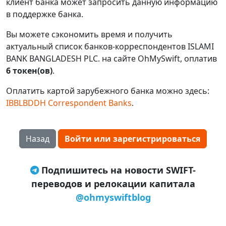
клиент банка может запросить данную информацию
в поддержке банка.
Вы можете сэкономить время и получить
актуальный список банков-корреспондентов ISLAMI
BANK BANGLADESH PLC. на сайте OhMySwift, оплатив
6 токен(ов)
.
Оплатить картой зарубежного банка можно здесь:
IBBLBDDH Correspondent Banks
.
Назад
Войти или зарегистрироваться
Подпишитесь на новости SWIFT-
переводов и релокации капитала
@ohmyswiftblog