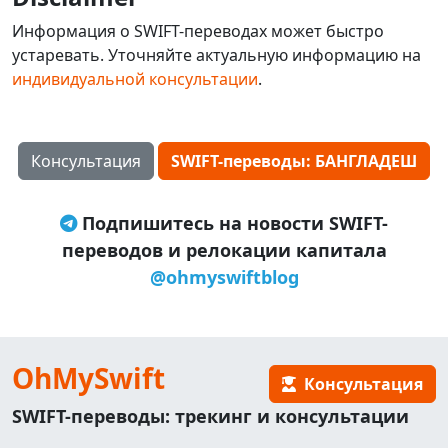
Информация о SWIFT-переводах может быстро
устаревать. Уточняйте актуальную информацию на
индивидуальной консультации
.
Консультация
SWIFT-переводы: БАНГЛАДЕШ
Подпишитесь на новости SWIFT-
переводов и релокации капитала
@ohmyswiftblog
OhMySwift
Консультация
SWIFT-переводы: трекинг и консультации