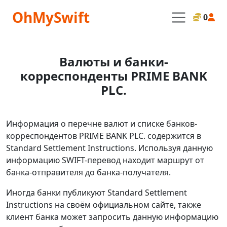
OhMySwift
0
Валюты и банки-
корреспонденты PRIME BANK
PLC.
Информация о перечне валют и списке банков-
корреспондентов PRIME BANK PLC. содержится в
Standard Settlement Instructions. Используя данную
информацию SWIFT-перевод находит маршрут от
банка-отправителя до банка-получателя.
Иногда банки публикуют Standard Settlement
Instructions на своём официальном сайте, также
клиент банка может запросить данную информацию