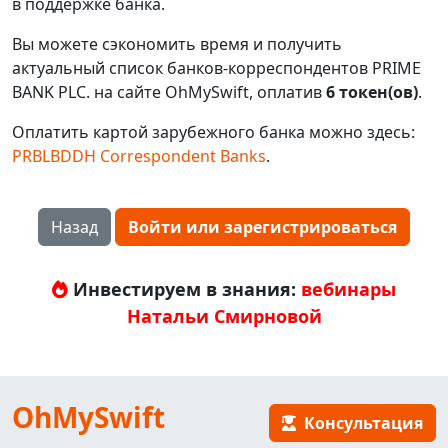
в поддержке банка.
Вы можете сэкономить время и получить
актуальный список банков-корреспондентов PRIME
BANK PLC. на сайте OhMySwift, оплатив
6 токен(ов)
.
Оплатить картой зарубежного банка можно здесь:
PRBLBDDH Correspondent Banks
.
Назад
Войти или зарегистрироваться
Инвестируем в знания:
вебинары
Натальи Смирновой
OhMySwift
Консультация