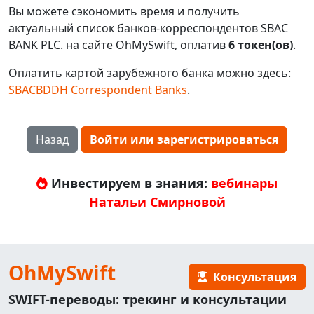
Вы можете сэкономить время и получить
актуальный список банков-корреспондентов SBAC
BANK PLC. на сайте OhMySwift, оплатив
6 токен(ов)
.
Оплатить картой зарубежного банка можно здесь:
SBACBDDH Correspondent Banks
.
Назад
Войти или зарегистрироваться
Инвестируем в знания:
вебинары
Натальи Смирновой
OhMySwift
Консультация
SWIFT-переводы: трекинг и консультации