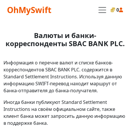
OhMySwift
0
Валюты и банки-
корреспонденты SBAC BANK PLC.
Информация о перечне валют и списке банков-
корреспондентов SBAC BANK PLC. содержится в
Standard Settlement Instructions. Используя данную
информацию SWIFT-перевод находит маршрут от
банка-отправителя до банка-получателя.
Иногда банки публикуют Standard Settlement
Instructions на своём официальном сайте, также
клиент банка может запросить данную информацию
в поддержке банка.