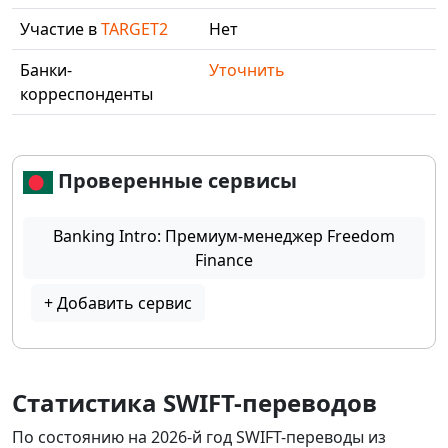
Участие в
TARGET2
Нет
Банки-
Уточнить
корреспонденты
Проверенные сервисы
Banking Intro: Премиум-менеджер Freedom
Finance
+ Добавить сервис
Статистика SWIFT-переводов
По состоянию на 2026-й год SWIFT-переводы из