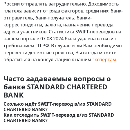
России отправлять затруднительно. Доходимость
платежа зависит от ряда факторов, среди них: банк-
отправитель, банк-получатель, банки-
корреспонденты, валюта, назначение перевода,
адреса участников. Статистика SWIFT-переводов на
нашем портале 07.08.2024 была удалена в связи с
требованием ГП РФ. В случае если Вам необходимо
перевести денежные средства, Вы всегда можете
обратиться на консультацию к нашим
экспертам
.
Часто задаваемые вопросы о
банке STANDARD CHARTERED
BANK
Сколько идёт SWIFT-перевод в/из STANDARD
CHARTERED BANK?
Как отследить SWIFT-перевод в/из STANDARD
CHARTERED BANK?