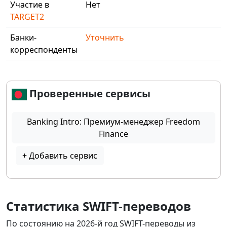
Участие в
Нет
TARGET2
Банки-
Уточнить
корреспонденты
Проверенные сервисы
Banking Intro: Премиум-менеджер Freedom
Finance
+ Добавить сервис
Статистика SWIFT-переводов
По состоянию на 2026-й год SWIFT-переводы из