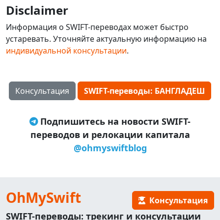
Disclaimer
Информация о SWIFT-переводах может быстро
устаревать. Уточняйте актуальную информацию на
индивидуальной консультации
.
Консультация
SWIFT-переводы: БАНГЛАДЕШ
Подпишитесь на новости SWIFT-
переводов и релокации капитала
@ohmyswiftblog
OhMySwift
Консультация
SWIFT-переводы: трекинг и консультации