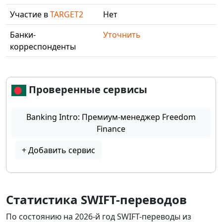
Участие в
TARGET2
Нет
Банки-
Уточнить
корреспонденты
Проверенные сервисы
Banking Intro: Премиум-менеджер Freedom
Finance
+ Добавить сервис
Статистика SWIFT-переводов
По состоянию на 2026-й год SWIFT-переводы из