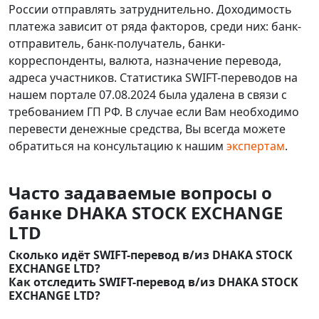
России отправлять затруднительно. Доходимость
платежа зависит от ряда факторов, среди них: банк-
отправитель, банк-получатель, банки-
корреспонденты, валюта, назначение перевода,
адреса участников. Статистика SWIFT-переводов на
нашем портале 07.08.2024 была удалена в связи с
требованием ГП РФ. В случае если Вам необходимо
перевести денежные средства, Вы всегда можете
обратиться на консультацию к нашим
экспертам
.
Часто задаваемые вопросы о
банке DHAKA STOCK EXCHANGE
LTD
Сколько идёт SWIFT-перевод в/из DHAKA STOCK
EXCHANGE LTD?
Как отследить SWIFT-перевод в/из DHAKA STOCK
EXCHANGE LTD?