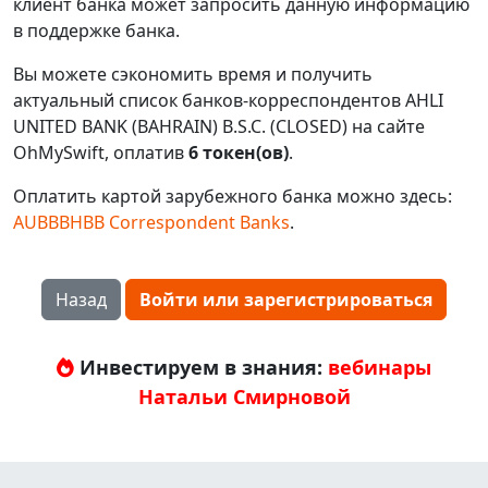
клиент банка может запросить данную информацию
в поддержке банка.
Вы можете сэкономить время и получить
актуальный список банков-корреспондентов AHLI
UNITED BANK (BAHRAIN) B.S.C. (CLOSED) на сайте
OhMySwift, оплатив
6 токен(ов)
.
Оплатить картой зарубежного банка можно здесь:
AUBBBHBB Correspondent Banks
.
Назад
Войти или зарегистрироваться
Инвестируем в знания:
вебинары
Натальи Смирновой