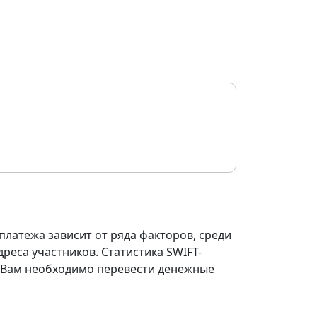
платежа зависит от ряда факторов, среди
реса участников. Статистика SWIFT-
ли Вам необходимо перевести денежные