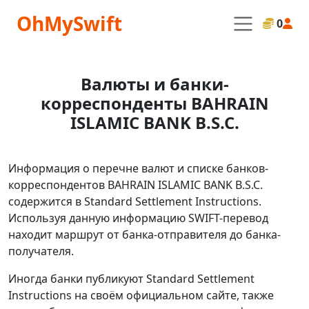
OhMySwift
0
Валюты и банки-
корреспонденты BAHRAIN
ISLAMIC BANK B.S.C.
Информация о перечне валют и списке банков-
корреспондентов BAHRAIN ISLAMIC BANK B.S.C.
содержится в Standard Settlement Instructions.
Используя данную информацию SWIFT-перевод
находит маршрут от банка-отправителя до банка-
получателя.
Иногда банки публикуют Standard Settlement
Instructions на своём официальном сайте, также