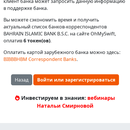
клиент банка может запросить данную информацию
в поддержке банка.
Вы можете сэкономить время и получить
актуальный список банков-корреспондентов
BAHRAIN ISLAMIC BANK B.S.C. на сайте OhMySwift,
оплатив
6 токен(ов)
.
Оплатить картой зарубежного банка можно здесь:
BIBBBHBM Correspondent Banks
.
Назад
Войти или зарегистрироваться
Инвестируем в знания:
вебинары
Натальи Смирновой