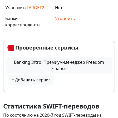
Участие в
TARGET2
Нет
Банки-
Уточнить
корреспонденты
Проверенные сервисы
Banking Intro: Премиум-менеджер Freedom
Finance
+ Добавить сервис
Статистика SWIFT-переводов
По состоянию на 2026-й год SWIFT-переводы из