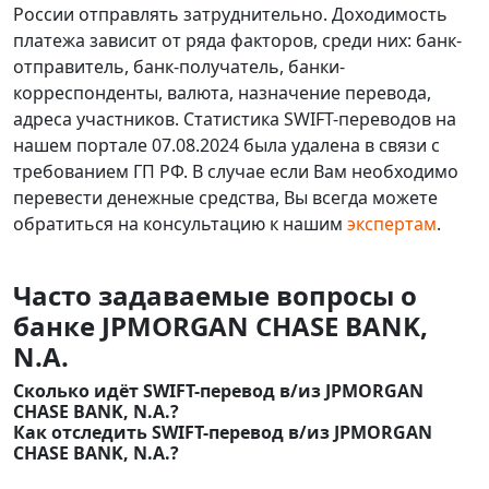
России отправлять затруднительно. Доходимость
платежа зависит от ряда факторов, среди них: банк-
отправитель, банк-получатель, банки-
корреспонденты, валюта, назначение перевода,
адреса участников. Статистика SWIFT-переводов на
нашем портале 07.08.2024 была удалена в связи с
требованием ГП РФ. В случае если Вам необходимо
перевести денежные средства, Вы всегда можете
обратиться на консультацию к нашим
экспертам
.
Часто задаваемые вопросы о
банке JPMORGAN CHASE BANK,
N.A.
Сколько идёт SWIFT-перевод в/из JPMORGAN
CHASE BANK, N.A.?
Как отследить SWIFT-перевод в/из JPMORGAN
CHASE BANK, N.A.?