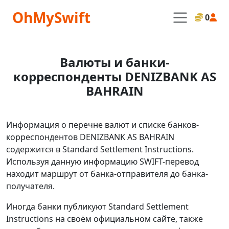
OhMySwift
0
Валюты и банки-
корреспонденты DENIZBANK AS
BAHRAIN
Информация о перечне валют и списке банков-
корреспондентов DENIZBANK AS BAHRAIN
содержится в Standard Settlement Instructions.
Используя данную информацию SWIFT-перевод
находит маршрут от банка-отправителя до банка-
получателя.
Иногда банки публикуют Standard Settlement
Instructions на своём официальном сайте, также