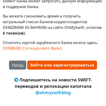
клиент банка может запросить данную информацию
в поддержке банка.
Вы можете сэкономить время и получить
актуальный список банков-корреспондентов
DENIZBANK AS BAHRAIN на сайте OhMySwift, оплатив
6 токен(ов)
.
Оплатить картой зарубежного банка можно здесь:
DENIBHBX Correspondent Banks
.
Назад
Войти или зарегистрироваться
Подпишитесь на новости SWIFT-
переводов и релокации капитала
@ohmyswiftblog