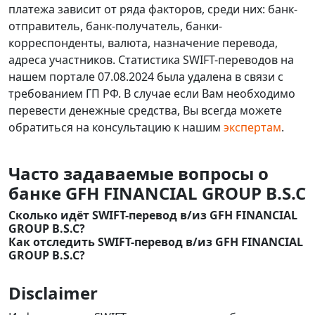
платежа зависит от ряда факторов, среди них: банк-
отправитель, банк-получатель, банки-
корреспонденты, валюта, назначение перевода,
адреса участников. Статистика SWIFT-переводов на
нашем портале 07.08.2024 была удалена в связи с
требованием ГП РФ. В случае если Вам необходимо
перевести денежные средства, Вы всегда можете
обратиться на консультацию к нашим
экспертам
.
Часто задаваемые вопросы о
банке GFH FINANCIAL GROUP B.S.C
Сколько идёт SWIFT-перевод в/из GFH FINANCIAL
GROUP B.S.C?
Как отследить SWIFT-перевод в/из GFH FINANCIAL
GROUP B.S.C?
Disclaimer