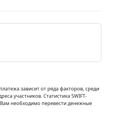
платежа зависит от ряда факторов, среди
реса участников. Статистика SWIFT-
ли Вам необходимо перевести денежные