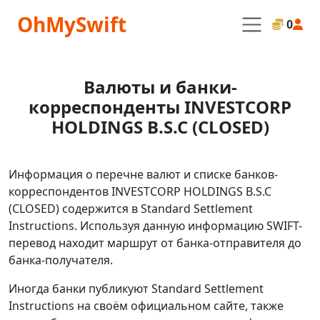
OhMySwift
0
Валюты и банки-
корреспонденты INVESTCORP
HOLDINGS B.S.C (CLOSED)
Информация о перечне валют и списке банков-
корреспондентов INVESTCORP HOLDINGS B.S.C
(CLOSED) содержится в Standard Settlement
Instructions. Используя данную информацию SWIFT-
перевод находит маршрут от банка-отправителя до
банка-получателя.
Иногда банки публикуют Standard Settlement
Instructions на своём официальном сайте, также