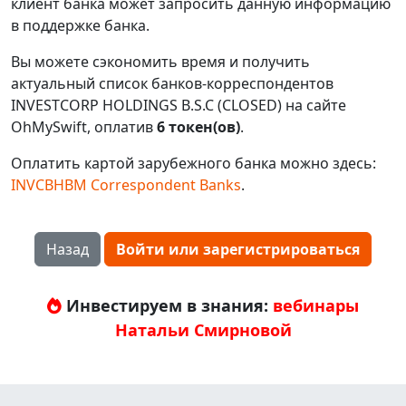
клиент банка может запросить данную информацию
в поддержке банка.
Вы можете сэкономить время и получить
актуальный список банков-корреспондентов
INVESTCORP HOLDINGS B.S.C (CLOSED) на сайте
OhMySwift, оплатив
6 токен(ов)
.
Оплатить картой зарубежного банка можно здесь:
INVCBHBM Correspondent Banks
.
Назад
Войти или зарегистрироваться
Инвестируем в знания:
вебинары
Натальи Смирновой