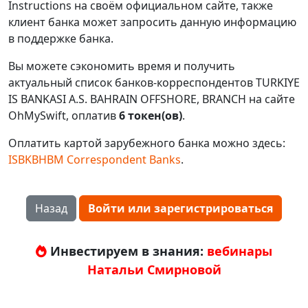
Instructions на своём официальном сайте, также
клиент банка может запросить данную информацию
в поддержке банка.
Вы можете сэкономить время и получить
актуальный список банков-корреспондентов TURKIYE
IS BANKASI A.S. BAHRAIN OFFSHORE, BRANCH на сайте
OhMySwift, оплатив
6 токен(ов)
.
Оплатить картой зарубежного банка можно здесь:
ISBKBHBM Correspondent Banks
.
Назад
Войти или зарегистрироваться
Инвестируем в знания:
вебинары
Натальи Смирновой