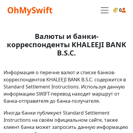
OhMySwift
0
Валюты и банки-
корреспонденты KHALEEJI BANK
B.S.C.
Информация о перечне валют и списке банков-
корреспондентов KHALEEJI BANK B.S.C. содержится в
Standard Settlement Instructions. Используя данную
информацию SWIFT-перевод находит маршрут от
банка-отправителя до банка-получателя.
Иногда банки публикуют Standard Settlement
Instructions на своём официальном сайте, также
клиент банка может запросить данную информацию