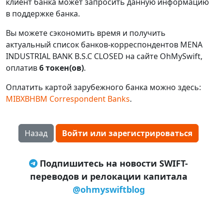
клиент банка может запросить данную информацию
в поддержке банка.
Вы можете сэкономить время и получить
актуальный список банков-корреспондентов MENA
INDUSTRIAL BANK B.S.C CLOSED на сайте OhMySwift,
оплатив
6 токен(ов)
.
Оплатить картой зарубежного банка можно здесь:
MIBXBHBM Correspondent Banks
.
Назад
Войти или зарегистрироваться
Подпишитесь на новости SWIFT-
переводов и релокации капитала
@ohmyswiftblog