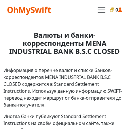
OhMySwift
0
Валюты и банки-
корреспонденты MENA
INDUSTRIAL BANK B.S.C CLOSED
Информация о перечне валют и списке банков-
корреспондентов MENA INDUSTRIAL BANK B.S.C
CLOSED содержится в Standard Settlement
Instructions. Используя данную информацию SWIFT-
перевод находит маршрут от банка-отправителя до
банка-получателя.
Иногда банки публикуют Standard Settlement
Instructions на своём официальном сайте, также