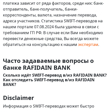
платежа зависит от ряда факторов, среди них: банк-
отправитель, банк-получатель, банки-
корреспонденты, валюта, назначение перевода,
адреса участников. Статистика SWIFT-переводов на
нашем портале 07.08.2024 была удалена в связи с
требованием ГП РФ. В случае если Вам необходимо
перевести денежные средства, Вы всегда можете
обратиться на консультацию к нашим
экспертам
.
Часто задаваемые вопросы о
банке RAFIDAIN BANK
Сколько идёт SWIFT-перевод в/из RAFIDAIN BANK?
Как отследить SWIFT-перевод в/из RAFIDAIN
BANK?
Disclaimer
Информация о SWIFT-переводах может быстро