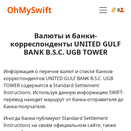
OhMySwift
0
Валюты и банки-
корреспонденты UNITED GULF
BANK B.S.C. UGB TOWER
Информация о перечне валют и списке банков-
корреспондентов UNITED GULF BANK B.S.C. UGB
TOWER содержится в Standard Settlement
Instructions. Используя данную информацию SWIFT-
перевод находит маршрут от банка-отправителя до
банка-получателя.
Иногда банки публикуют Standard Settlement
Instructions на своём официальном сайте, также