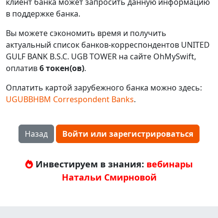
клиент банка может запросить данную информацию
в поддержке банка.
Вы можете сэкономить время и получить
актуальный список банков-корреспондентов UNITED
GULF BANK B.S.C. UGB TOWER на сайте OhMySwift,
оплатив
6 токен(ов)
.
Оплатить картой зарубежного банка можно здесь:
UGUBBHBM Correspondent Banks
.
Назад
Войти или зарегистрироваться
Инвестируем в знания:
вебинары
Натальи Смирновой