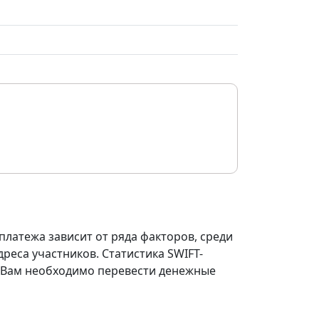
платежа зависит от ряда факторов, среди
реса участников. Статистика SWIFT-
ли Вам необходимо перевести денежные