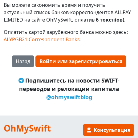
Вы можете сэкономить время и получить
актуальный список банков-корреспондентов ALLPAY
LIMITED на сайте OhMySwift, оплатив
6 токен(ов)
.
Оплатить картой зарубежного банка можно здесь:
ALYPGB21 Correspondent Banks
.
Назад
Войти или зарегистрироваться
Подпишитесь на новости SWIFT-
переводов и релокации капитала
@ohmyswiftblog
OhMySwift
Консультация