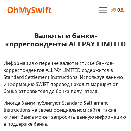
OhMySwift
0
Валюты и банки-
корреспонденты ALLPAY LIMITED
Информация о перечне валют и списке банков-
корреспондентов ALLPAY LIMITED содержится в
Standard Settlement Instructions. Используя данную
информацию SWIFT-перевод находит маршрут от
банка-отправителя до банка-получателя.
Иногда банки публикуют Standard Settlement
Instructions на своём официальном сайте, также
клиент банка может запросить данную информацию
в поддержке банка.