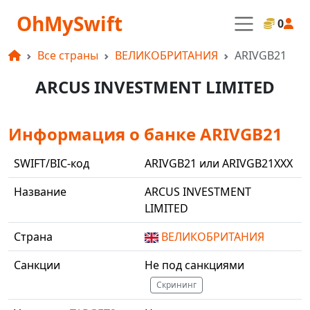
OhMySwift
0
Все страны
ВЕЛИКОБРИТАНИЯ
ARIVGB21
ARCUS INVESTMENT LIMITED
Информация о банке ARIVGB21
SWIFT/BIC-код
ARIVGB21 или ARIVGB21XXX
Название
ARCUS INVESTMENT
LIMITED
Страна
ВЕЛИКОБРИТАНИЯ
Санкции
Не под санкциями
Скрининг