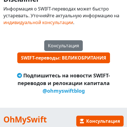
Информация о SWIFT-переводах может быстро
устаревать. Уточняйте актуальную информацию на
индивидуальной консультации
.
Консультация
SWIFT-переводы: ВЕЛИКОБРИТАНИЯ
Подпишитесь на новости SWIFT-
переводов и релокации капитала
@ohmyswiftblog
OhMySwift
Консультация