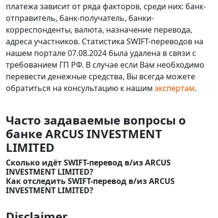
платежа зависит от ряда факторов, среди них: банк-
отправитель, банк-получатель, банки-
корреспонденты, валюта, назначение перевода,
адреса участников. Статистика SWIFT-переводов на
нашем портале 07.08.2024 была удалена в связи с
требованием ГП РФ. В случае если Вам необходимо
перевести денежные средства, Вы всегда можете
обратиться на консультацию к нашим
экспертам
.
Часто задаваемые вопросы о
банке ARCUS INVESTMENT
LIMITED
Сколько идёт SWIFT-перевод в/из ARCUS
INVESTMENT LIMITED?
Как отследить SWIFT-перевод в/из ARCUS
INVESTMENT LIMITED?
Disclaimer