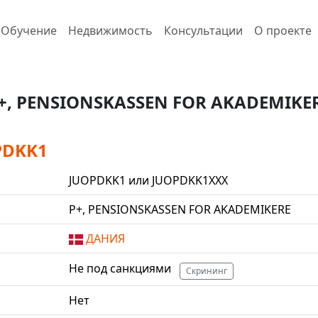
Обучение
Недвижимость
Консультации
О проекте
+, PENSIONSKASSEN FOR AKADEMIKE
PDKK1
JUOPDKK1 или JUOPDKK1XXX
P+, PENSIONSKASSEN FOR AKADEMIKERE
ДАНИЯ
Не под санкциями
Скрининг
Нет