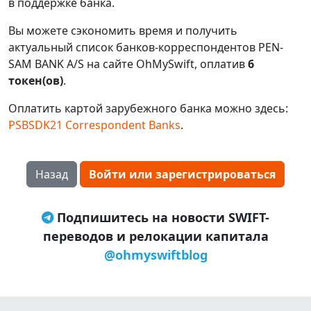
в поддержке банка.
Вы можете сэкономить время и получить
актуальный список банков-корреспондентов PEN-
SAM BANK A/S на сайте OhMySwift, оплатив
6
токен(ов)
.
Оплатить картой зарубежного банка можно здесь:
PSBSDK21 Correspondent Banks
.
Назад
Войти или зарегистрироваться
Подпишитесь на новости SWIFT-
переводов и релокации капитала
@ohmyswiftblog