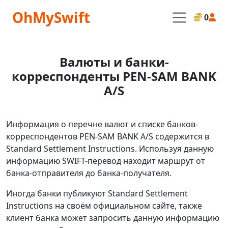
OhMySwift
0
Валюты и банки-
корреспонденты PEN-SAM BANK
A/S
Информация о перечне валют и списке банков-
корреспондентов PEN-SAM BANK A/S содержится в
Standard Settlement Instructions. Используя данную
информацию SWIFT-перевод находит маршрут от
банка-отправителя до банка-получателя.
Иногда банки публикуют Standard Settlement
Instructions на своём официальном сайте, также
клиент банка может запросить данную информацию