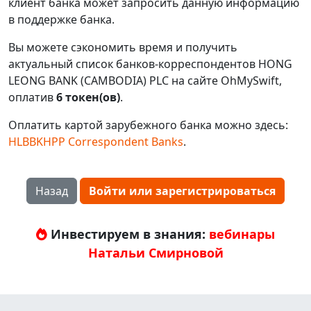
клиент банка может запросить данную информацию
в поддержке банка.
Вы можете сэкономить время и получить
актуальный список банков-корреспондентов HONG
LEONG BANK (CAMBODIA) PLC на сайте OhMySwift,
оплатив
6 токен(ов)
.
Оплатить картой зарубежного банка можно здесь:
HLBBKHPP Correspondent Banks
.
Назад
Войти или зарегистрироваться
Инвестируем в знания:
вебинары
Натальи Смирновой