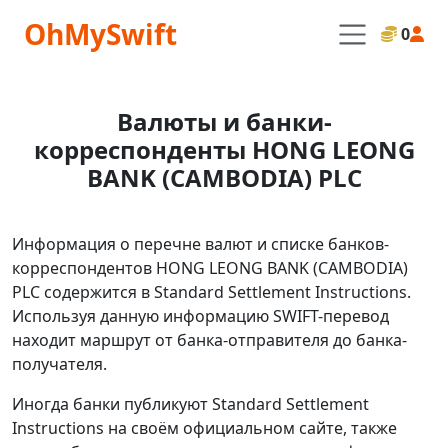
OhMySwift
0
Валюты и банки-
корреспонденты HONG LEONG
BANK (CAMBODIA) PLC
Информация о перечне валют и списке банков-
корреспондентов HONG LEONG BANK (CAMBODIA)
PLC содержится в Standard Settlement Instructions.
Используя данную информацию SWIFT-перевод
находит маршрут от банка-отправителя до банка-
получателя.
Иногда банки публикуют Standard Settlement
Instructions на своём официальном сайте, также