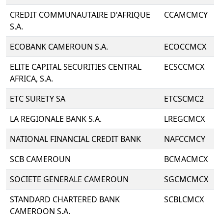
CREDIT COMMUNAUTAIRE D'AFRIQUE
CCAMCMCY
S.A.
ECOBANK CAMEROUN S.A.
ECOCCMCX
ELITE CAPITAL SECURITIES CENTRAL
ECSCCMCX
AFRICA, S.A.
ETC SURETY SA
ETCSCMC2
LA REGIONALE BANK S.A.
LREGCMCX
NATIONAL FINANCIAL CREDIT BANK
NAFCCMCY
SCB CAMEROUN
BCMACMCX
SOCIETE GENERALE CAMEROUN
SGCMCMCX
STANDARD CHARTERED BANK
SCBLCMCX
CAMEROON S.A.