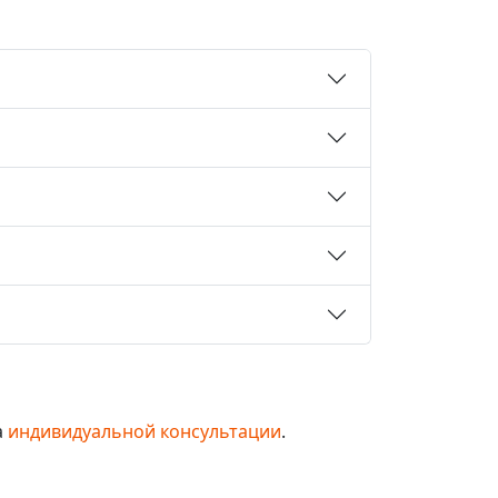
а
индивидуальной консультации
.