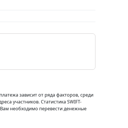
платежа зависит от ряда факторов, среди
реса участников. Статистика SWIFT-
ли Вам необходимо перевести денежные