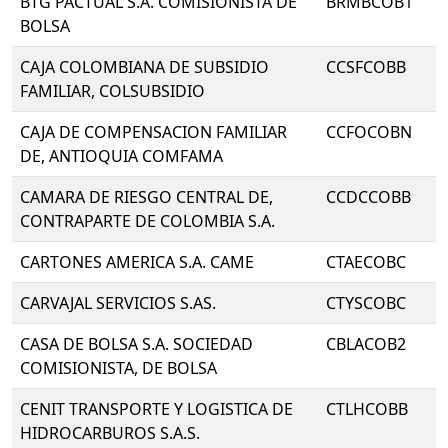
BTG PACTUAL S.A. COMISIONISTA DE
BRMBCOB1
BOLSA
CAJA COLOMBIANA DE SUBSIDIO
CCSFCOBB
FAMILIAR, COLSUBSIDIO
CAJA DE COMPENSACION FAMILIAR
CCFOCOBN
DE, ANTIOQUIA COMFAMA
CAMARA DE RIESGO CENTRAL DE,
CCDCCOBB
CONTRAPARTE DE COLOMBIA S.A.
CARTONES AMERICA S.A. CAME
CTAECOBC
CARVAJAL SERVICIOS S.AS.
CTYSCOBC
CASA DE BOLSA S.A. SOCIEDAD
CBLACOB2
COMISIONISTA, DE BOLSA
CENIT TRANSPORTE Y LOGISTICA DE
CTLHCOBB
HIDROCARBUROS S.A.S.