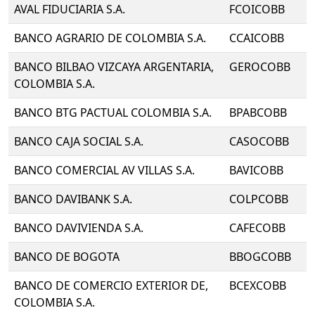
AVAL FIDUCIARIA S.A.
FCOICOBB
BANCO AGRARIO DE COLOMBIA S.A.
CCAICOBB
BANCO BILBAO VIZCAYA ARGENTARIA,
GEROCOBB
COLOMBIA S.A.
BANCO BTG PACTUAL COLOMBIA S.A.
BPABCOBB
BANCO CAJA SOCIAL S.A.
CASOCOBB
BANCO COMERCIAL AV VILLAS S.A.
BAVICOBB
BANCO DAVIBANK S.A.
COLPCOBB
BANCO DAVIVIENDA S.A.
CAFECOBB
BANCO DE BOGOTA
BBOGCOBB
BANCO DE COMERCIO EXTERIOR DE,
BCEXCOBB
COLOMBIA S.A.