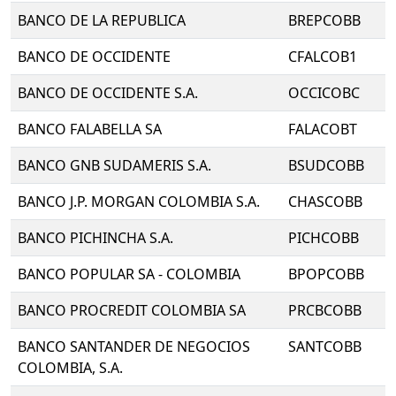
BANCO DE LA REPUBLICA
BREPCOBB
BANCO DE OCCIDENTE
CFALCOB1
BANCO DE OCCIDENTE S.A.
OCCICOBC
BANCO FALABELLA SA
FALACOBT
BANCO GNB SUDAMERIS S.A.
BSUDCOBB
BANCO J.P. MORGAN COLOMBIA S.A.
CHASCOBB
BANCO PICHINCHA S.A.
PICHCOBB
BANCO POPULAR SA - COLOMBIA
BPOPCOBB
BANCO PROCREDIT COLOMBIA SA
PRCBCOBB
BANCO SANTANDER DE NEGOCIOS
SANTCOBB
COLOMBIA, S.A.