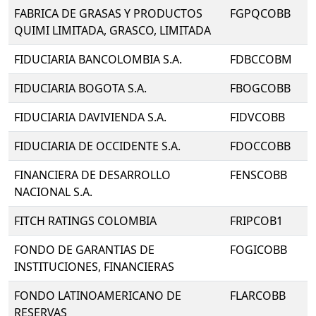
FABRICA DE GRASAS Y PRODUCTOS
FGPQCOBB
QUIMI LIMITADA, GRASCO, LIMITADA
FIDUCIARIA BANCOLOMBIA S.A.
FDBCCOBM
FIDUCIARIA BOGOTA S.A.
FBOGCOBB
FIDUCIARIA DAVIVIENDA S.A.
FIDVCOBB
FIDUCIARIA DE OCCIDENTE S.A.
FDOCCOBB
FINANCIERA DE DESARROLLO
FENSCOBB
NACIONAL S.A.
FITCH RATINGS COLOMBIA
FRIPCOB1
FONDO DE GARANTIAS DE
FOGICOBB
INSTITUCIONES, FINANCIERAS
FONDO LATINOAMERICANO DE
FLARCOBB
RESERVAS