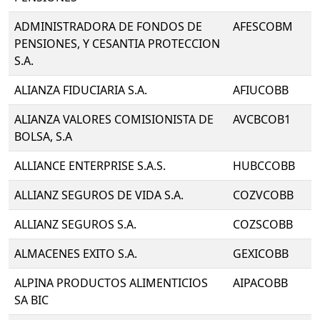
ADMINISTRADORA DE FONDOS DE
AFESCOBM
PENSIONES, Y CESANTIA PROTECCION
S.A.
ALIANZA FIDUCIARIA S.A.
AFIUCOBB
ALIANZA VALORES COMISIONISTA DE
AVCBCOB1
BOLSA, S.A
ALLIANCE ENTERPRISE S.A.S.
HUBCCOBB
ALLIANZ SEGUROS DE VIDA S.A.
COZVCOBB
ALLIANZ SEGUROS S.A.
COZSCOBB
ALMACENES EXITO S.A.
GEXICOBB
ALPINA PRODUCTOS ALIMENTICIOS
AIPACOBB
SA BIC