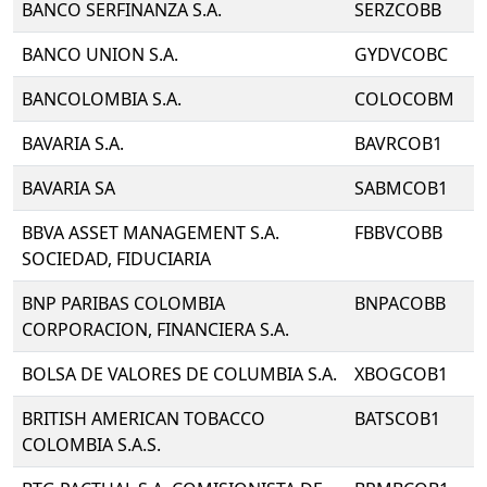
BANCO SERFINANZA S.A.
SERZCOBB
BANCO UNION S.A.
GYDVCOBC
BANCOLOMBIA S.A.
COLOCOBM
BAVARIA S.A.
BAVRCOB1
BAVARIA SA
SABMCOB1
BBVA ASSET MANAGEMENT S.A.
FBBVCOBB
SOCIEDAD, FIDUCIARIA
BNP PARIBAS COLOMBIA
BNPACOBB
CORPORACION, FINANCIERA S.A.
BOLSA DE VALORES DE COLUMBIA S.A.
XBOGCOB1
BRITISH AMERICAN TOBACCO
BATSCOB1
COLOMBIA S.A.S.