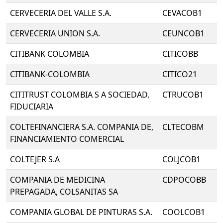
CERVECERIA DEL VALLE S.A.
CEVACOB1
CERVECERIA UNION S.A.
CEUNCOB1
CITIBANK COLOMBIA
CITICOBB
CITIBANK-COLOMBIA
CITICO21
CITITRUST COLOMBIA S A SOCIEDAD,
CTRUCOB1
FIDUCIARIA
COLTEFINANCIERA S.A. COMPANIA DE,
CLTECOBM
FINANCIAMIENTO COMERCIAL
COLTEJER S.A
COLJCOB1
COMPANIA DE MEDICINA
CDPOCOBB
PREPAGADA, COLSANITAS SA
COMPANIA GLOBAL DE PINTURAS S.A.
COOLCOB1