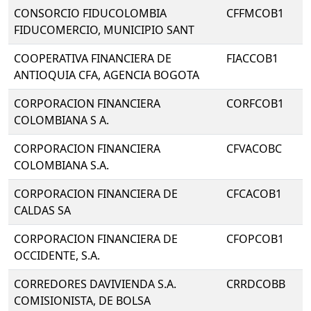
CONSORCIO FIDUCOLOMBIA
CFFMCOB1
FIDUCOMERCIO, MUNICIPIO SANT
COOPERATIVA FINANCIERA DE
FIACCOB1
ANTIOQUIA CFA, AGENCIA BOGOTA
CORPORACION FINANCIERA
CORFCOB1
COLOMBIANA S A.
CORPORACION FINANCIERA
CFVACOBC
COLOMBIANA S.A.
CORPORACION FINANCIERA DE
CFCACOB1
CALDAS SA
CORPORACION FINANCIERA DE
CFOPCOB1
OCCIDENTE, S.A.
CORREDORES DAVIVIENDA S.A.
CRRDCOBB
COMISIONISTA, DE BOLSA