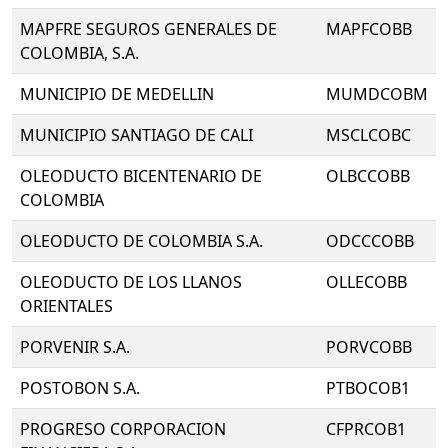
MAPFRE SEGUROS GENERALES DE
MAPFCOBB
COLOMBIA, S.A.
MUNICIPIO DE MEDELLIN
MUMDCOBM
MUNICIPIO SANTIAGO DE CALI
MSCLCOBC
OLEODUCTO BICENTENARIO DE
OLBCCOBB
COLOMBIA
OLEODUCTO DE COLOMBIA S.A.
ODCCCOBB
OLEODUCTO DE LOS LLANOS
OLLECOBB
ORIENTALES
PORVENIR S.A.
PORVCOBB
POSTOBON S.A.
PTBOCOB1
PROGRESO CORPORACION
CFPRCOB1