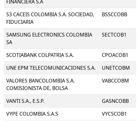
FINANCIERA S.A
S3 CACEIS COLOMBIA S.A. SOCIEDAD,
BSSCCOBB
FIDUCIARIA
SAMSUNG ELECTRONICS COLOMBIA
SECTCOB1
SA
SCOTIABANK COLPATRIA S.A.
CPOACOB1
UNE EPM TELECOMUNICACIONES S.A.
UNETCOBM
VALORES BANCOLOMBIA S.A.
VABCCOBM
COMISIONISTA DE, BOLSA
VANTI S.A., E.S.P.
GASNCOBB
VYPE COLOMBIA S.A.S
VYCSCOB1