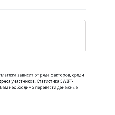
платежа зависит от ряда факторов, среди
реса участников. Статистика SWIFT-
ли Вам необходимо перевести денежные