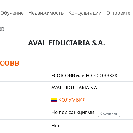
Обучение
Недвижимость
Консультации
О проекте
BB
AVAL FIDUCIARIA S.A.
ICOBB
FCOICOBB или FCOICOBBXXX
AVAL FIDUCIARIA S.A.
КОЛУМБИЯ
Не под санкциями
Скрининг
Нет