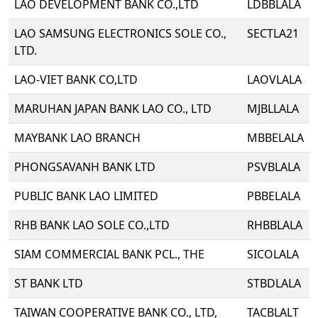
LAO DEVELOPMENT BANK CO.,LTD
LDBBLALA
LAO SAMSUNG ELECTRONICS SOLE CO.,
SECTLA21
LTD.
LAO-VIET BANK CO,LTD
LAOVLALA
MARUHAN JAPAN BANK LAO CO., LTD
MJBLLALA
MAYBANK LAO BRANCH
MBBELALA
PHONGSAVANH BANK LTD
PSVBLALA
PUBLIC BANK LAO LIMITED
PBBELALA
RHB BANK LAO SOLE CO.,LTD
RHBBLALA
SIAM COMMERCIAL BANK PCL., THE
SICOLALA
ST BANK LTD
STBDLALA
TAIWAN COOPERATIVE BANK CO., LTD,
TACBLALT