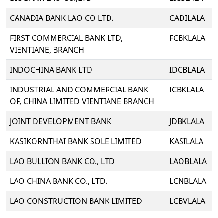
CANADIA BANK LAO CO LTD.
CADILALA
FIRST COMMERCIAL BANK LTD,
FCBKLALA
VIENTIANE, BRANCH
INDOCHINA BANK LTD
IDCBLALA
INDUSTRIAL AND COMMERCIAL BANK
ICBKLALA
OF, CHINA LIMITED VIENTIANE BRANCH
JOINT DEVELOPMENT BANK
JDBKLALA
KASIKORNTHAI BANK SOLE LIMITED
KASILALA
LAO BULLION BANK CO., LTD
LAOBLALA
LAO CHINA BANK CO., LTD.
LCNBLALA
LAO CONSTRUCTION BANK LIMITED
LCBVLALA