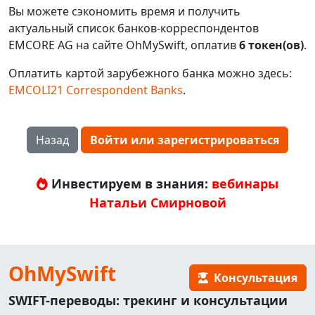
Вы можете сэкономить время и получить
актуальный список банков-корреспондентов
EMCORE AG на сайте OhMySwift, оплатив
6 токен(ов)
.
Оплатить картой зарубежного банка можно здесь:
EMCOLI21 Correspondent Banks
.
Назад
Войти или зарегистрироваться
Инвестируем в знания:
вебинары
Натальи Смирновой
OhMySwift
Консультация
SWIFT-переводы: трекинг и консультации